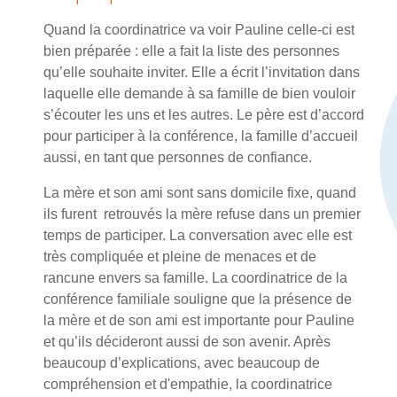
Quand la coordinatrice va voir Pauline celle-ci est
bien préparée : elle a fait la liste des personnes
qu’elle souhaite inviter. Elle a écrit l’invitation dans
laquelle elle demande à sa famille de bien vouloir
s’écouter les uns et les autres. Le père est d’accord
pour participer à la conférence, la famille d’accueil
aussi, en tant que personnes de confiance.
La mère et son ami sont sans domicile fixe, quand
ils furent retrouvés la mère refuse dans un premier
temps de participer. La conversation avec elle est
très compliquée et pleine de menaces et de
rancune envers sa famille. La coordinatrice de la
conférence familiale souligne que la présence de
la mère et de son ami est importante pour Pauline
et qu’ils décideront aussi de son avenir. Après
beaucoup d’explications, avec beaucoup de
compréhension et d'empathie, la coordinatrice