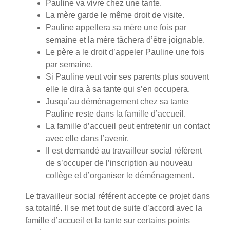
Pauline va vivre chez une tante.
La mère garde le même droit de visite.
Pauline appellera sa mère une fois par
semaine et la mère tâchera d’être joignable.
Le père a le droit d’appeler Pauline une fois
par semaine.
Si Pauline veut voir ses parents plus souvent
elle le dira à sa tante qui s’en occupera.
Jusqu’au déménagement chez sa tante
Pauline reste dans la famille d’accueil.
La famille d’accueil peut entretenir un contact
avec elle dans l’avenir.
Il est demandé au travailleur social référent
de s’occuper de l’inscription au nouveau
collège et d’organiser le déménagement.
Le travailleur social référent accepte ce projet dans
sa totalité. Il se met tout de suite d’accord avec la
famille d’accueil et la tante sur certains points