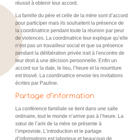
réussit à obtenir leur accord.
La famille du père et celle de la mère sont d’accord
pour participer mais ils souhaitent la présence de
la coordinatrice pendant toute la réunion par peur
de violences. La coordinatrice leur explique qu’elle
n’est pas un travailleur social et que sa présence
pendant la délibération privée irait à l'encontre de
leur droit à une décision personnelle. Enfin un
accord sur la date, le lieu, l’heure et la nourriture
est trouvé. La coordinatrice envoie les invitations
écrites par Pauline.
Partage d’information
La conférence familiale se tient dans une salle
ordinaire, tout le monde n’arrive pas à l’heure. La
sœur de l’ami de la mère se présente à
l’improviste. L’introduction et le partage
d’informations est laborieux et beaucoup de