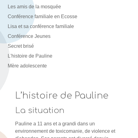
Les amis de la mosquée
Conférence familiale en Ecosse
Lisa et sa conférence familiale
Conférence Jeunes
Secret brisé
L'histoire de Pauline
Mère adolescente
L’histoire de Pauline
La situation
Pauline a 11 ans et a grandi dans un
environnement de toxicomanie, de violence et