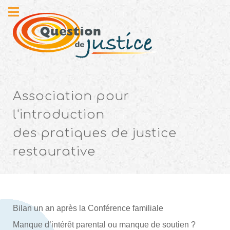
Association pour
l'introduction
des pratiques de justice
restaurative
Bilan un an après la Conférence familiale
Manque d’intérêt parental ou manque de soutien ?