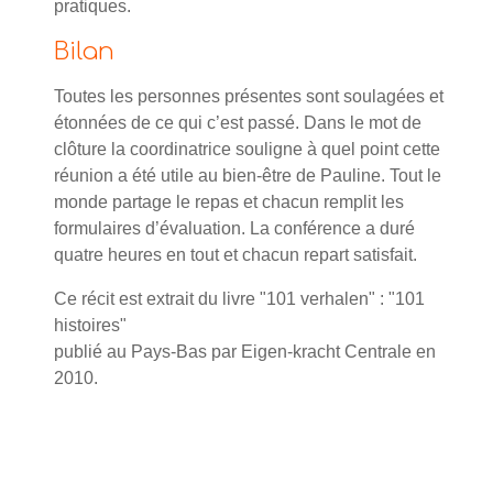
pratiques.
Bilan
Toutes les personnes présentes sont soulagées et
étonnées de ce qui c’est passé. Dans le mot de
clôture la coordinatrice souligne à quel point cette
réunion a été utile au bien-être de Pauline. Tout le
monde partage le repas et chacun remplit les
formulaires d’évaluation. La conférence a duré
quatre heures en tout et chacun repart satisfait.
Ce récit est extrait du livre "101 verhalen" : "101
histoires"
publié au Pays-Bas par Eigen-kracht Centrale en
2010.