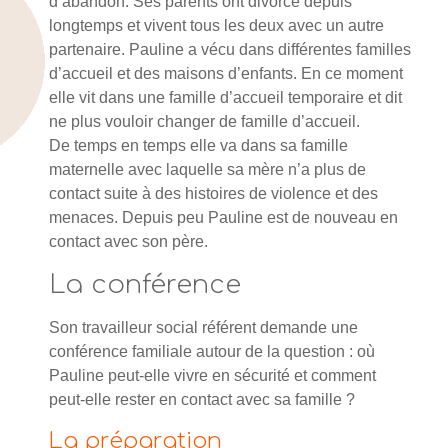
d’abandon. Ses parents ont divorcé depuis
longtemps et vivent tous les deux avec un autre
partenaire. Pauline a vécu dans différentes familles
d’accueil et des maisons d’enfants. En ce moment
elle vit dans une famille d’accueil temporaire et dit
ne plus vouloir changer de famille d’accueil.
De temps en temps elle va dans sa famille
maternelle avec laquelle sa mère n’a plus de
contact suite à des histoires de violence et des
menaces. Depuis peu Pauline est de nouveau en
contact avec son père.
La conférence
Son travailleur social référent demande une
conférence familiale autour de la question : où
Pauline peut-elle vivre en sécurité et comment
peut-elle rester en contact avec sa famille ?
La préparation