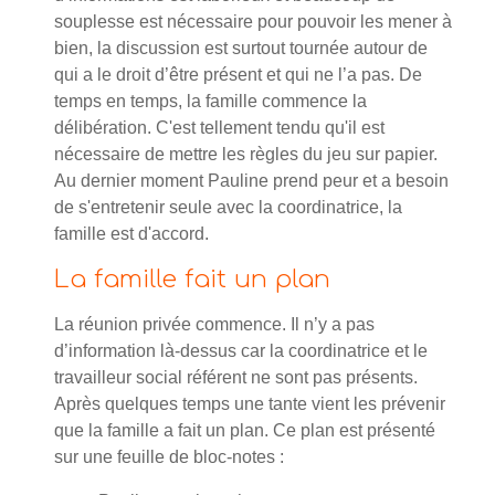
souplesse est nécessaire pour pouvoir les mener à
bien, la discussion est surtout tournée autour de
qui a le droit d’être présent et qui ne l’a pas. De
temps en temps, la famille commence la
délibération. C'est tellement tendu qu'il est
nécessaire de mettre les règles du jeu sur papier.
Au dernier moment Pauline prend peur et a besoin
de s'entretenir seule avec la coordinatrice, la
famille est d'accord.
La famille fait un plan
La réunion privée commence. Il n’y a pas
d’information là-dessus car la coordinatrice et le
travailleur social référent ne sont pas présents.
Après quelques temps une tante vient les prévenir
que la famille a fait un plan. Ce plan est présenté
sur une feuille de bloc-notes :