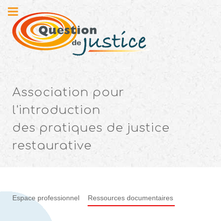
Association pour
l'introduction
des pratiques de justice
restaurative
Espace professionnel
Ressources documentaires