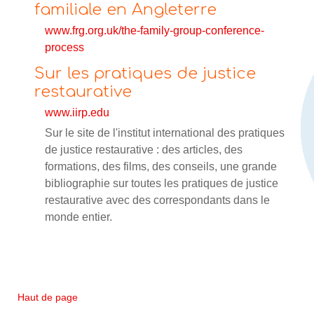
familiale en Angleterre
www.frg.org.uk/the-family-group-conference-
process
Sur les pratiques de justice
restaurative
www.iirp.edu
Sur le site de l'institut international des pratiques
de justice restaurative : des articles, des
formations, des films, des conseils, une grande
bibliographie sur toutes les pratiques de justice
restaurative avec des correspondants dans le
monde entier.
Haut de page