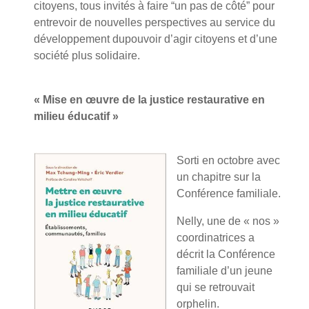
citoyens, tous invités à faire “un pas de côté” pour
entrevoir de nouvelles perspectives au service du
développement dupouvoir d’agir citoyens et d’une
société plus solidaire.
« Mise en œuvre de la justice restaurative en
milieu éducatif »
Sorti en octobre avec
un chapitre sur la
Conférence familiale.
Nelly, une de « nos »
coordinatrices a
décrit la Conférence
familiale d’un jeune
qui se retrouvait
orphelin.