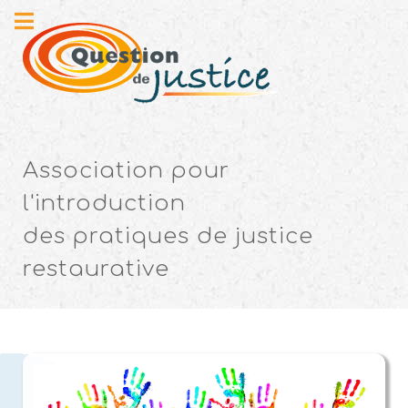
Association pour
l'introduction
des pratiques de justice
restaurative