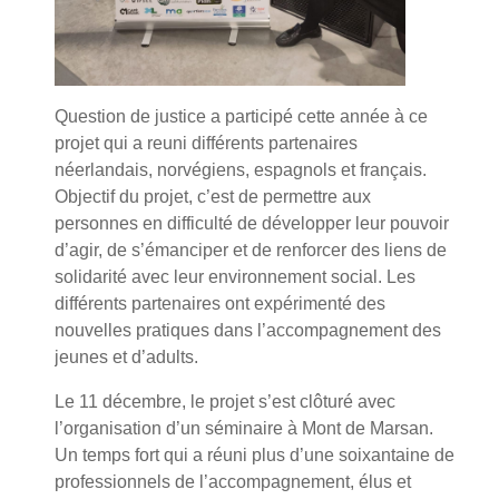
Question de justice a participé cette année à ce
projet qui a reuni différents partenaires
néerlandais, norvégiens, espagnols et français.
Objectif du projet, c’est de permettre aux
personnes en difficulté de développer leur pouvoir
d’agir, de s’émanciper et de renforcer des liens de
solidarité avec leur environnement social. Les
différents partenaires ont expérimenté des
nouvelles pratiques dans l’accompagnement des
jeunes et d’adults.
Le 11 décembre, le projet s’est clôturé avec
l’organisation d’un séminaire à Mont de Marsan.
Un temps fort qui a réuni plus d’une soixantaine de
professionnels de l’accompagnement, élus et