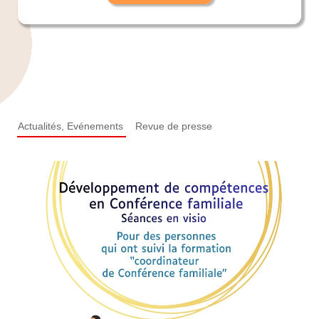
Actualités, Evénements
Revue de presse