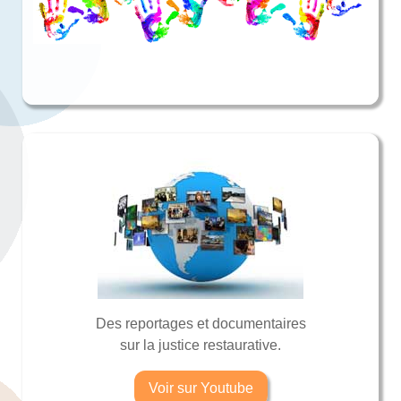
Des reportages et documentaires
sur la justice restaurative.
Voir sur Youtube