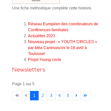
Une fiche méthodique complète cette histoire.
Réseau Européen des coordinateurs de
Conférences familiales
Actualites 2021
Nouveau projet : « YOUTH CIRCLES »
par Idéa Canevascini le 18 avril à
Toulouse!
Projet Young circle
Newsletters
Page 1 sur 5
1
2
3
4
5