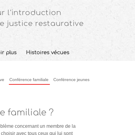
r l'introduction
e justice restaurative
ir plus
Histoires vécues
ive
Conférence familiale
Conférence jeunes
 familiale ?
problème concernant un membre de la
 choisir avec tous ceux qui lui sont