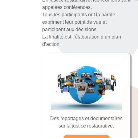
appelées conférences.
Tous les participants ont la parole,
expriment leur point de vue et
participent aux décisions.
La finalité est l’élaboration d’un plan
d’action.
Des reportages et documentaires
sur la justice restaurative.