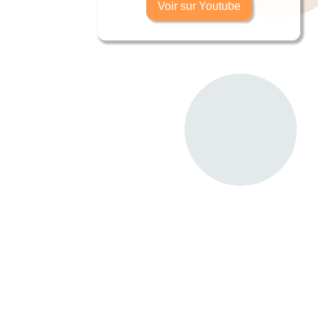
Voir sur Youtube