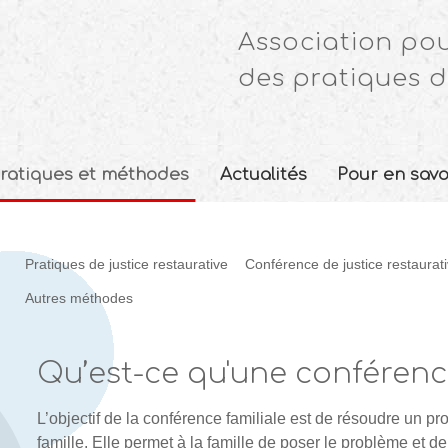
Association pou
des pratiques d
ratiques et méthodes
Actualités
Pour en savo
Pratiques de justice restaurative
Conférence de justice restaurat
Autres méthodes
Qu’est-ce qu'une conférence
L’objectif de la conférence familiale est de résoudre un 
famille. Elle permet à la famille de poser le problème et de