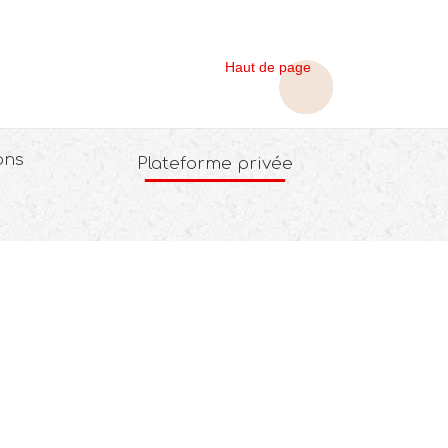
Haut de page
ons
Plateforme privée