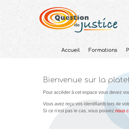
Accueil
Formations
P
Bienvenue sur la plate
Pour accèder à cet espace vous devez vous
Vous avez reçu vos identifiants lors de vot
Si ce n'est pas le cas, vous pouvez
nous c