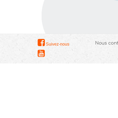
Nous con
Suivez-nous