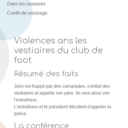
Dans les vestiaires
Conflit de voisinage
Violences ans les
vestiaires du club de
foot
Résumé des faits
Joris est frappé par des camarades, s'enfuit des
vestiaires et appelle son père. Ils vont alors voir
l'entraîneur.
L'entraîneur et le président décident d'appeler la
police.
La conférence