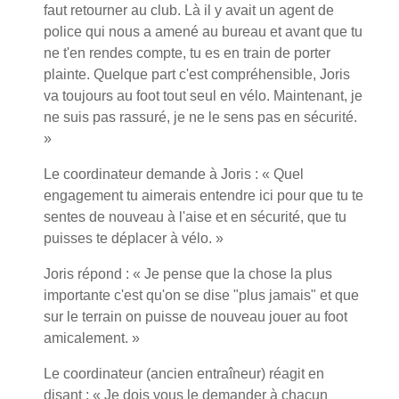
faut retourner au club. Là il y avait un agent de
police qui nous a amené au bureau et avant que tu
ne t'en rendes compte, tu es en train de porter
plainte. Quelque part c'est compréhensible, Joris
va toujours au foot tout seul en vélo. Maintenant, je
ne suis pas rassuré, je ne le sens pas en sécurité.
»
Le coordinateur demande à Joris : « Quel
engagement tu aimerais entendre ici pour que tu te
sentes de nouveau à l'aise et en sécurité, que tu
puisses te déplacer à vélo. »
Joris répond : « Je pense que la chose la plus
importante c'est qu'on se dise "plus jamais" et que
sur le terrain on puisse de nouveau jouer au foot
amicalement. »
Le coordinateur (ancien entraîneur) réagit en
disant : « Je dois vous le demander à chacun