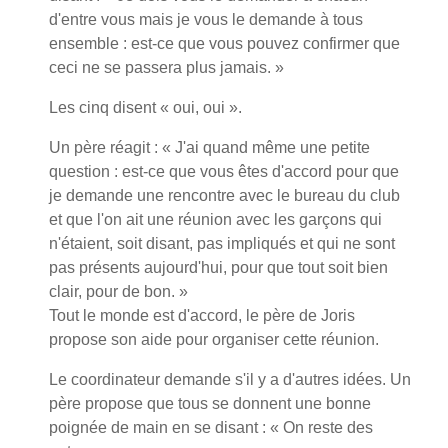
d'entre vous mais je vous le demande à tous
ensemble : est-ce que vous pouvez confirmer que
ceci ne se passera plus jamais. »
Les cinq disent « oui, oui ».
Un père réagit : « J'ai quand même une petite
question : est-ce que vous êtes d'accord pour que
je demande une rencontre avec le bureau du club
et que l'on ait une réunion avec les garçons qui
n'étaient, soit disant, pas impliqués et qui ne sont
pas présents aujourd'hui, pour que tout soit bien
clair, pour de bon. »
Tout le monde est d'accord, le père de Joris
propose son aide pour organiser cette réunion.
Le coordinateur demande s'il y a d'autres idées. Un
père propose que tous se donnent une bonne
poignée de main en se disant : « On reste des