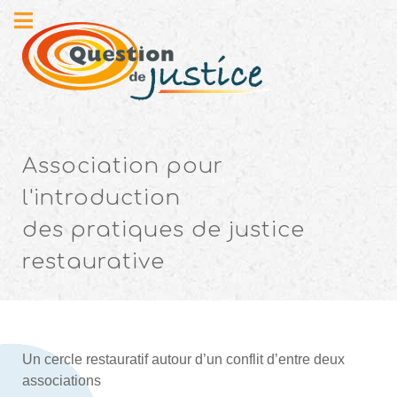
Association pour
l'introduction
des pratiques de justice
restaurative
Un cercle restauratif autour d’un conflit d’entre deux
associations