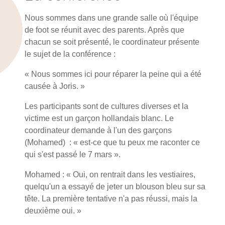
Nous sommes dans une grande salle où l'équipe
de foot se réunit avec des parents. Après que
chacun se soit présenté, le coordinateur présente
le sujet de la conférence :
« Nous sommes ici pour réparer la peine qui a été
causée à Joris. »
Les participants sont de cultures diverses et la
victime est un garçon hollandais blanc. Le
coordinateur demande à l'un des garçons
(Mohamed) : « est-ce que tu peux me raconter ce
qui s'est passé le 7 mars ».
Mohamed : « Oui, on rentrait dans les vestiaires,
quelqu'un a essayé de jeter un blouson bleu sur sa
tête. La première tentative n'a pas réussi, mais la
deuxième oui. »