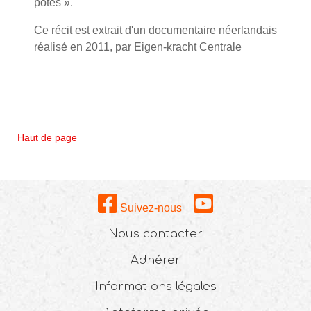
potes ».
Ce récit est extrait d'un documentaire néerlandais
réalisé en 2011, par Eigen-kracht Centrale
Haut de page
Suivez-nous
Nous contacter
Adhérer
Informations légales