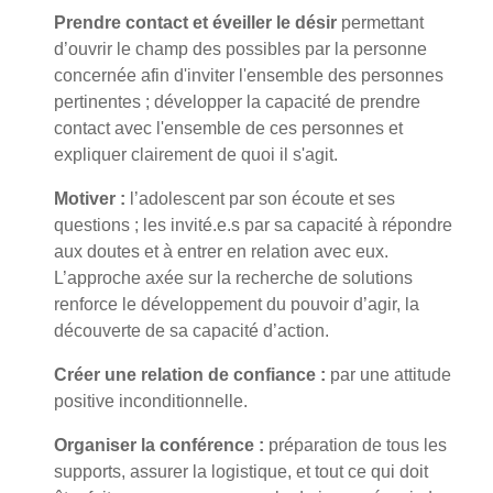
Prendre contact et éveiller le désir
permettant
d’ouvrir le champ des possibles par la personne
concernée afin d'inviter l'ensemble des personnes
pertinentes ; développer la capacité de prendre
contact avec l'ensemble de ces personnes et
expliquer clairement de quoi il s'agit.
Motiver :
l’adolescent par son écoute et ses
questions ; les invité.e.s par sa capacité à répondre
aux doutes et à entrer en relation avec eux.
L’approche axée sur la recherche de solutions
renforce le développement du pouvoir d’agir, la
découverte de sa capacité d’action.
Créer une relation de confiance :
par une attitude
positive inconditionnelle.
Organiser la conférence :
préparation de tous les
supports, assurer la logistique, et tout ce qui doit