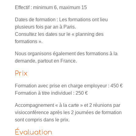
Effectif : minimum 6, maximum 15
Dates de formation : Les formations ont lieu
plusieurs fois par an à Paris.
Consultez les dates sur le « planning des
formations ».
Nous organisons également des formations à la
demande, partout en France.
Prix
Formation avec prise en charge employeur : 450 €
Formation à titre individuel : 250 €
Accompagnement « à la carte » et 2 réunions par
visioconférence après les 2 journées de formation
sont compris dans le prix.
Évaluation