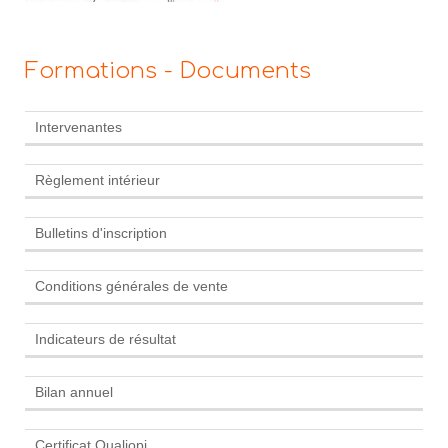
Formations - Documents
Intervenantes
Règlement intérieur
Bulletins d'inscription
Conditions générales de vente
Indicateurs de résultat
Bilan annuel
Certificat Qualiopi