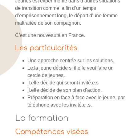
Jeunes est expérimenté dans d’autres situations
de transition comme la fin d’un temps
d’emprisonnement long, le départ d’une femme
maltraitée de son compagnon.
C’est une nouveauté en France.
Les particularités
Une approche centrée sur les solutions.
Le.la jeune décide si il.elle veut faire un
cercle de jeunes.
Il.elle décide qui seront invité.e.s
Il.elle décide de son plan d’action.
Préparation en face à face avec le jeune, par
téléphone avec les invité.e .s.
La formation
Compétences visées