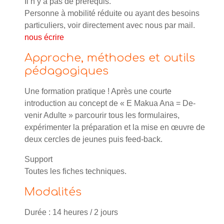
Il n’y a pas de prérequis.
Personne à mobilité réduite ou ayant des besoins
particuliers, voir directement avec nous par mail.
nous écrire
Approche, méthodes et outils
pédagogiques
Une formation pratique ! Après une courte
introduction au concept de « E Makua Ana = De-
venir Adulte » parcourir tous les formulaires,
expérimenter la préparation et la mise en œuvre de
deux cercles de jeunes puis feed-back.
Support
Toutes les fiches techniques.
Modalités
Durée : 14 heures / 2 jours