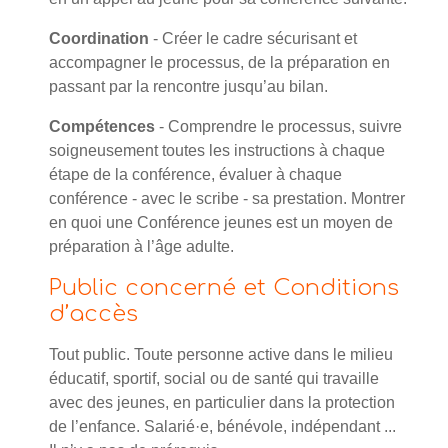
Coordination
- Créer le cadre sécurisant et
accompagner le processus, de la préparation en
passant par la rencontre jusqu’au bilan.
Compétences
- Comprendre le processus, suivre
soigneusement toutes les instructions à chaque
étape de la conférence, évaluer à chaque
conférence - avec le scribe - sa prestation. Montrer
en quoi une Conférence jeunes est un moyen de
préparation à l’âge adulte.
Public concerné et Conditions
d’accès
Tout public. Toute personne active dans le milieu
éducatif, sportif, social ou de santé qui travaille
avec des jeunes, en particulier dans la protection
de l’enfance. Salarié·e, bénévole, indépendant ...