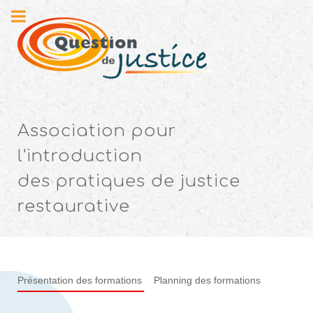
Association pour
l'introduction
des pratiques de justice
restaurative
Présentation des formations
Planning des formations