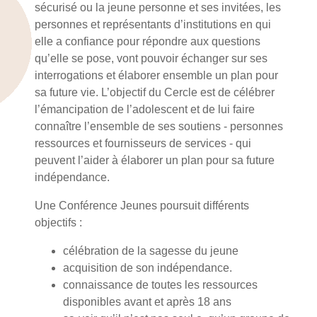
sécurisé ou la jeune personne et ses invitées, les
personnes et représentants d’institutions en qui
elle a confiance pour répondre aux questions
qu’elle se pose, vont pouvoir échanger sur ses
interrogations et élaborer ensemble un plan pour
sa future vie. L’objectif du Cercle est de célébrer
l’émancipation de l’adolescent et de lui faire
connaître l’ensemble de ses soutiens - personnes
ressources et fournisseurs de services - qui
peuvent l’aider à élaborer un plan pour sa future
indépendance.
Une Conférence Jeunes poursuit différents
objectifs :
célébration de la sagesse du jeune
acquisition de son indépendance.
connaissance de toutes les ressources
disponibles avant et après 18 ans