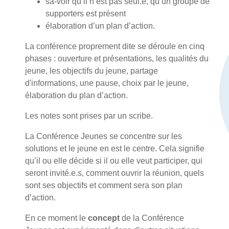
sa-voir qu’il n’est pas seul.e, qu’un groupe de
supporters est présent
élaboration d’un plan d’action.
La conférence proprement dite se déroule en cinq
phases : ouverture et présentations, les qualités du
jeune, les objectifs du jeune, partage
d'informations, une pause, choix par le jeune,
élaboration du plan d’action.
Les notes sont prises par un scribe.
La Conférence Jeunes se concentre sur les
solutions et le jeune en est le centre. Cela signifie
qu’il ou elle décide si il ou elle veut participer, qui
seront invité.e.s, comment ouvrir la réunion, quels
sont ses objectifs et comment sera son plan
d’action.
En ce moment le
concept
de la Conférence