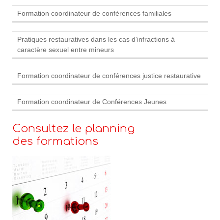
Formation coordinateur de conférences familiales
Pratiques restauratives dans les cas d’infractions à
caractère sexuel entre mineurs
Formation coordinateur de conférences justice restaurative
Formation coordinateur de Conférences Jeunes
Consultez le planning
des formations