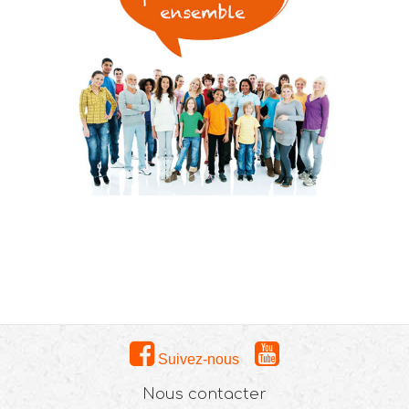
Suivez-nous
Nous contacter