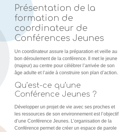
Présentation de la
formation de
coordinateur de
Conférences Jeunes
Un coordinateur assure la préparation et veille au
bon déroulement de la conférence. Il met le jeune
(majeur) au centre pour célébrer l’arrivée de son
âge adulte et l’aide à construire son plan d’action.
Qu’est-ce qu’une
Conférence Jeunes ?
Développer un projet de vie avec ses proches et
les ressources de son environnement est l’objectif
d’une Conférence Jeunes. L’organisation de la
Conférence permet de créer un espace de parole