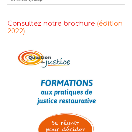
Consultez notre brochure
(édition
2022)