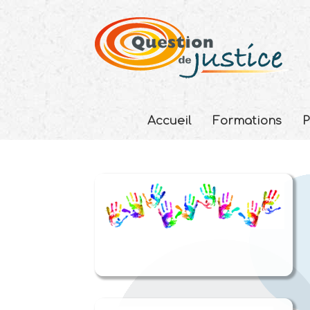
Accueil
Formations
P