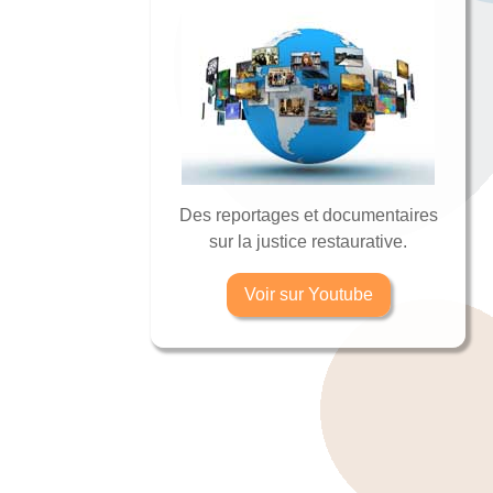
Des reportages et documentaires
sur la justice restaurative.
Voir sur Youtube