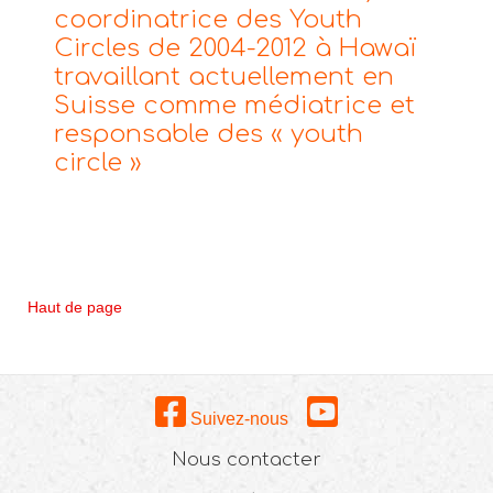
coordinatrice des Youth
Circles de 2004-2012 à Hawaï
travaillant actuellement en
Suisse comme médiatrice et
responsable des « youth
circle »
Haut de page
Suivez-nous
Nous contacter