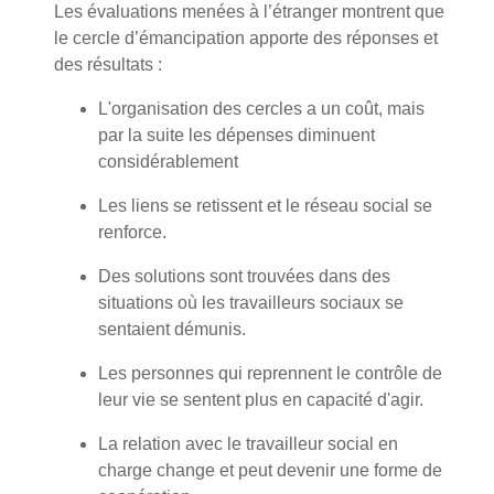
Les évaluations menées à l’étranger montrent que
le cercle d’émancipation apporte des réponses et
des résultats :
L'organisation des cercles a un coût, mais
par la suite les dépenses diminuent
considérablement
Les liens se retissent et le réseau social se
renforce.
Des solutions sont trouvées dans des
situations où les travailleurs sociaux se
sentaient démunis.
Les personnes qui reprennent le contrôle de
leur vie se sentent plus en capacité d'agir.
La relation avec le travailleur social en
charge change et peut devenir une forme de