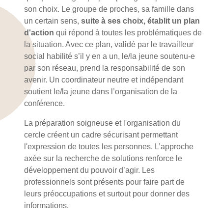
son choix. Le groupe de proches, sa famille dans
un certain sens,
suite à ses choix, établit un plan
d'action
qui répond à toutes les problématiques de
la situation. Avec ce plan, validé par le travailleur
social habilité s’il y en a un, le/la jeune soutenu-e
par son réseau, prend la responsabilité de son
avenir. Un coordinateur neutre et indépendant
soutient le/la jeune dans l’organisation de la
conférence.
La préparation soigneuse et l'organisation du
cercle créent un cadre sécurisant permettant
l'expression de toutes les personnes. L’approche
axée sur la recherche de solutions renforce le
développement du pouvoir d’agir. Les
professionnels sont présents pour faire part de
leurs préoccupations et surtout pour donner des
informations.