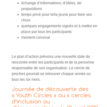
échange d’informations, d’idées, de
propositions
temps privé pour le/la jeune pour faire ses
choix
quelques engagements signés et à mettre en
place par tous les participants
moment convival
Le plan d’action prévoira une nouvelle date de
rencontre entre les participants et de la personne
responsable de son organisation. Le cercle de
proches pourrait se retrouver chaque année ou
tous les six mois.
Journée de découverte des
« Youth Circles » ou « cercles
d’inclusion ou