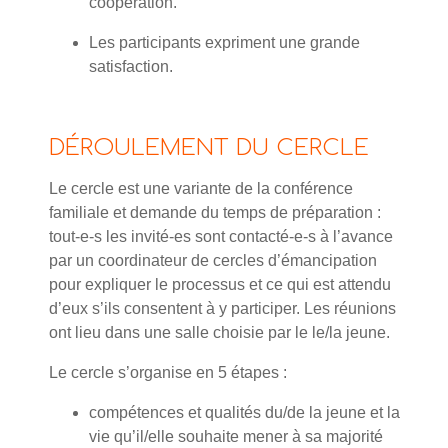
coopération.
Les participants expriment une grande
satisfaction.
DÉROULEMENT DU CERCLE
Le cercle est une variante de la conférence
familiale et demande du temps de préparation :
tout-e-s les invité-es sont contacté-e-s à l’avance
par un coordinateur de cercles d’émancipation
pour expliquer le processus et ce qui est attendu
d’eux s’ils consentent à y participer. Les réunions
ont lieu dans une salle choisie par le le/la jeune.
Le cercle s’organise en 5 étapes :
compétences et qualités du/de la jeune et la
vie qu’il/elle souhaite mener à sa majorité