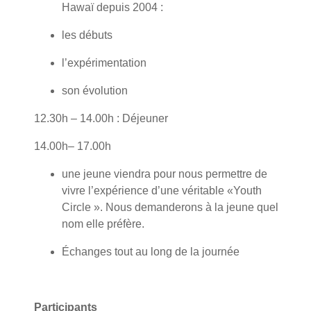
Hawaï depuis 2004 :
les débuts
l’expérimentation
son évolution
12.30h – 14.00h : Déjeuner
14.00h– 17.00h
une jeune viendra pour nous permettre de
vivre l’expérience d’une véritable «Youth
Circle ». Nous demanderons à la jeune quel
nom elle préfère.
Échanges tout au long de la journée
Participants