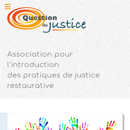
Association pour
l'introduction
des pratiques de justice
restaurative