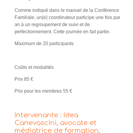
Comme indiqué dans le manuel de la Conférence
Familiale, un(e) coordinateur participe une fois par
an à un regroupement de suivi et de
perfectionnement. Cette journée en fait partie.
Maximum de 20 participants
Coûts et modalités
Prix 85 €
Prix pour les membres 55 €
Intervenante : Idea
Canevascini, avocate et
médiatrice de formation,