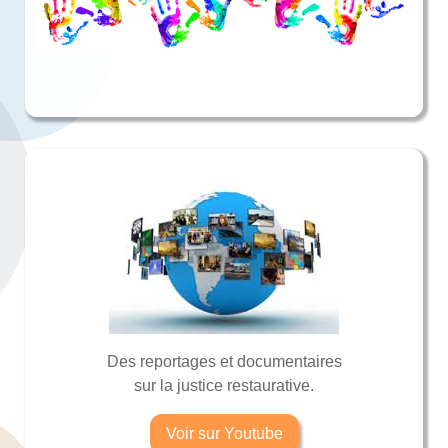
Des reportages et documentaires
sur la justice restaurative.
Voir sur Youtube