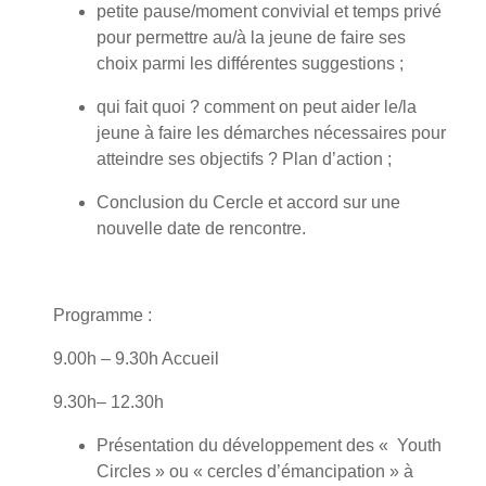
petite pause/moment convivial et temps privé
pour permettre au/à la jeune de faire ses
choix parmi les différentes suggestions ;
qui fait quoi ? comment on peut aider le/la
jeune à faire les démarches nécessaires pour
atteindre ses objectifs ? Plan d’action ;
Conclusion du Cercle et accord sur une
nouvelle date de rencontre.
Programme :
9.00h – 9.30h Accueil
9.30h– 12.30h
Présentation du développement des « Youth
Circles » ou « cercles d’émancipation » à