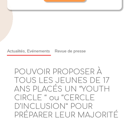
Actualités, Evénements
Revue de presse
POUVOIR PROPOSER À
TOUS LES JEUNES DE 17
ANS PLACÉS UN “YOUTH
CIRCLE “ ou “CERCLE
D’INCLUSION” POUR
PRÉPARER LEUR MAJORITÉ